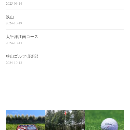
2025-09-14
狭山
2024-10-19
太平洋江南コース
2024-10-13
狭山ゴルフ倶楽部
2024-10-13