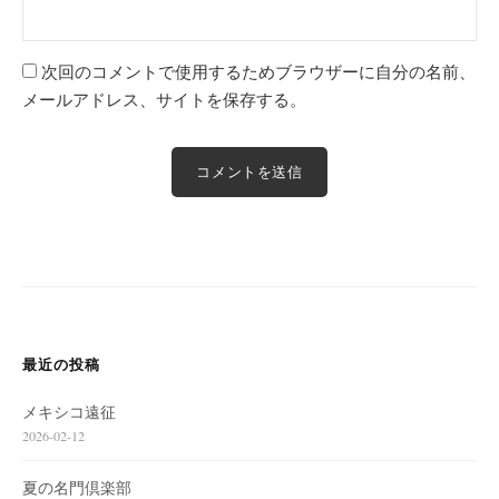
次回のコメントで使用するためブラウザーに自分の名前、
メールアドレス、サイトを保存する。
最近の投稿
メキシコ遠征
2026-02-12
夏の名門倶楽部