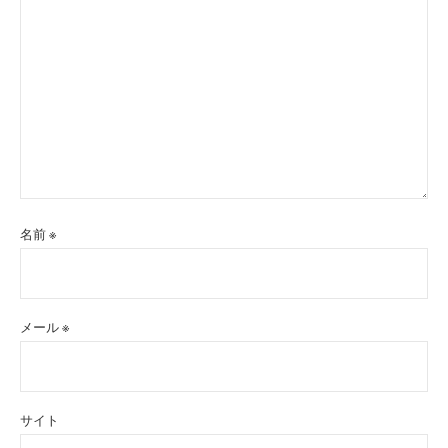
名前
※
メール
※
サイト