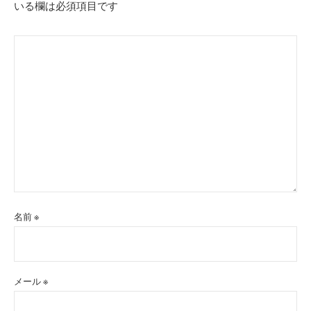
いる欄は必須項目です
名前
※
メール
※