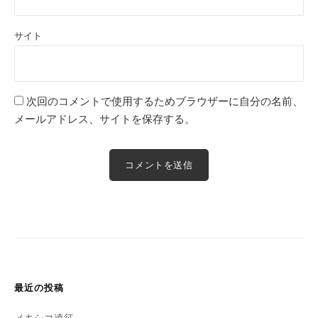
サイト
次回のコメントで使用するためブラウザーに自分の名前、
メールアドレス、サイトを保存する。
最近の投稿
メキシコ遠征