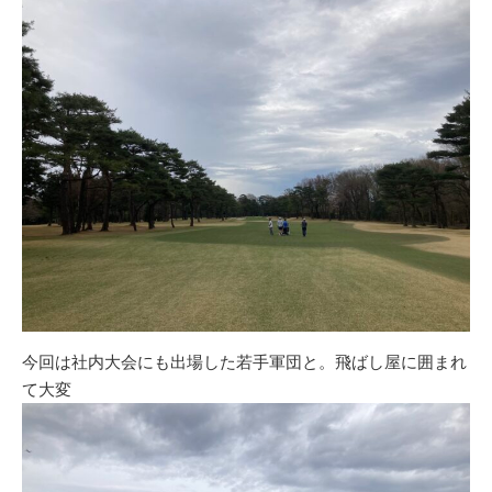
今回は社内大会にも出場した若手軍団と。飛ばし屋に囲まれ
て大変