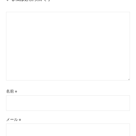
名前
※
メール
※