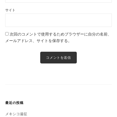
サイト
次回のコメントで使用するためブラウザーに自分の名前、
メールアドレス、サイトを保存する。
最近の投稿
メキシコ遠征