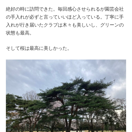
絶好の時に訪問できた。毎回感心させられるが園芸会社
の手入れが必ずと言っていいほど入っている。丁寧に手
入れが行き届いたクラブは木々も美しいし、グリーンの
状態も最高。
そして桜は最高に美しかった。