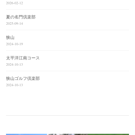
2026-02-12
夏の名門倶楽部
2025-09-14
狭山
2024-10-19
太平洋江南コース
2024-10-13
狭山ゴルフ倶楽部
2024-10-13