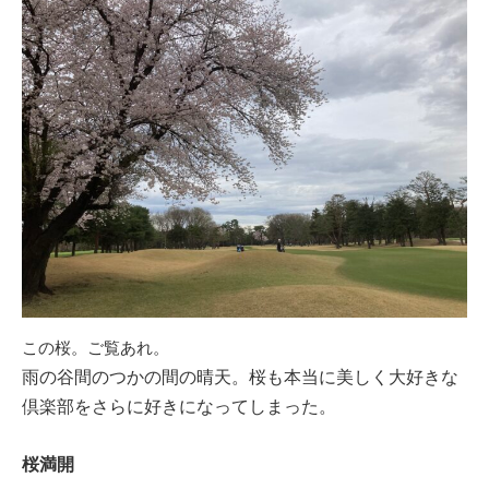
この桜。ご覧あれ。
雨の谷間のつかの間の晴天。桜も本当に美しく大好きな
倶楽部をさらに好きになってしまった。
桜満開