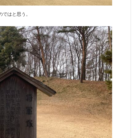
のではと思う。