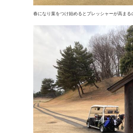
春になり葉をつけ始めるとプレッシャーが高まる