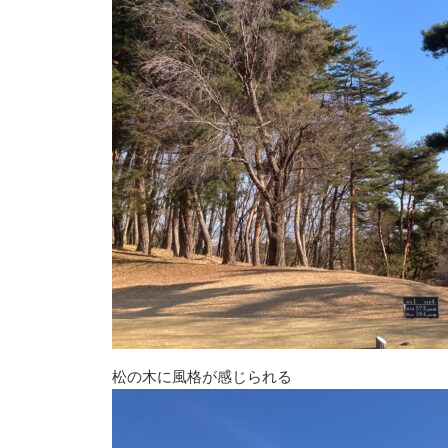
松の木に風格が感じられる