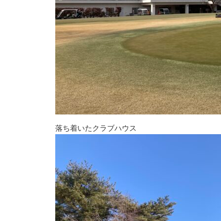
落ち着いたクラブハウス