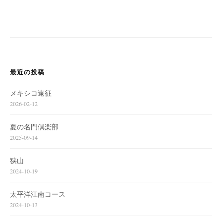
最近の投稿
メキシコ遠征
2026-02-12
夏の名門倶楽部
2025-09-14
狭山
2024-10-19
太平洋江南コース
2024-10-13