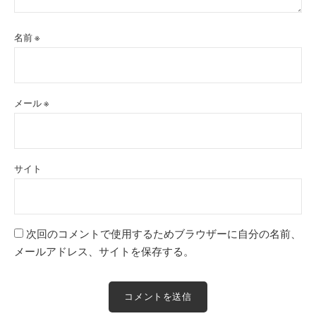
名前
※
メール
※
サイト
次回のコメントで使用するためブラウザーに自分の名前、
メールアドレス、サイトを保存する。