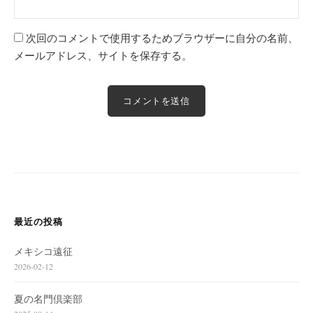
次回のコメントで使用するためブラウザーに自分の名前、
メールアドレス、サイトを保存する。
最近の投稿
メキシコ遠征
2026-02-12
夏の名門倶楽部