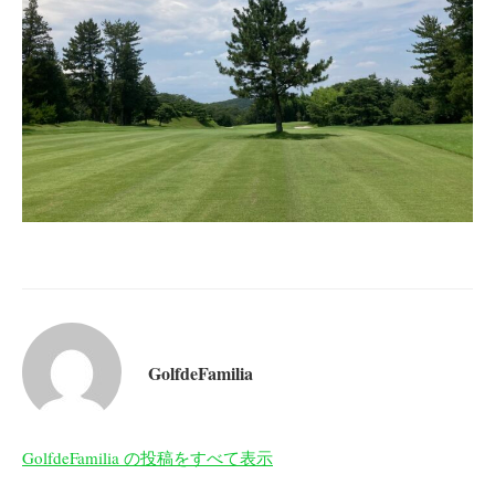
GolfdeFamilia
GolfdeFamilia の投稿をすべて表示