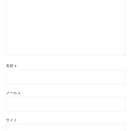
名前
※
メール
※
サイト