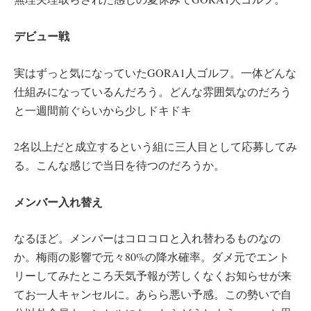
デビュー戦
実はずっと気になっていたGORA1人ゴルフ。一体どんな
仕組みになっているんだろう。どんな雰囲気なのだろう
と一週間前ぐらいから少しドキドキ
2名以上だと成立するという組に三人目として応募してみ
る。こんな感じで当日を待つのだろうか。
メンバー入れ替え
なるほど。メンバーはコロコロと入れ替わるものなの
か。梅雨の影響で元々80%の降水確率。ダメ元でエント
リーしてみたところ天気予報が芳しくなくお知らせが来
てお一人キャンセルに。あらら悪い予感。この勢いで自