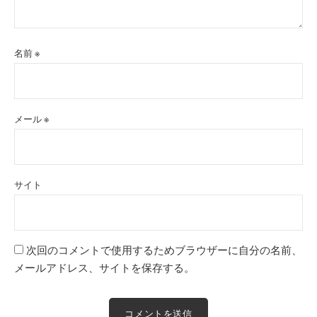
名前
※
メール
※
サイト
次回のコメントで使用するためブラウザーに自分の名前、
メールアドレス、サイトを保存する。