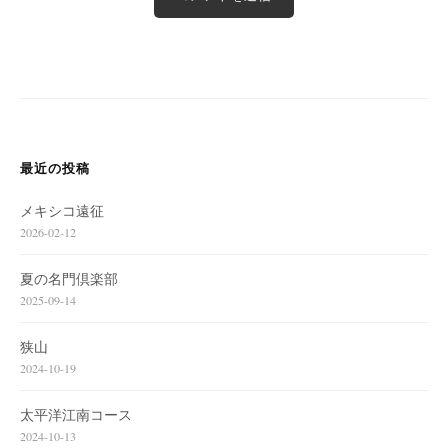
最近の投稿
メキシコ遠征
2026-02-12
夏の名門倶楽部
2025-09-14
狭山
2024-10-19
太平洋江南コース
2024-10-13